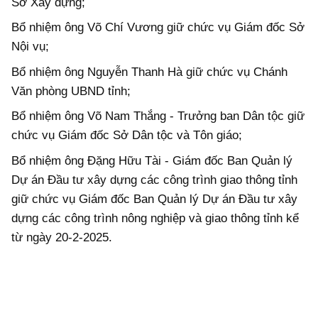
Sở Xây dựng;
Bổ nhiệm ông
Võ Chí Vương
giữ chức vụ Giám đốc Sở
Nội vụ;
Bổ nhiệm ông Nguyễn Thanh Hà giữ chức vụ Chánh
Văn phòng UBND tỉnh;
Bổ nhiệm ông Võ Nam Thắng - Trưởng ban Dân tộc giữ
chức vụ Giám đốc Sở Dân tộc và Tôn giáo;
Bổ nhiệm ông Đặng Hữu Tài - Giám đốc Ban Quản lý
Dự án Đầu tư xây dựng các công trình giao thông tỉnh
giữ chức vụ Giám đốc Ban Quản lý Dự án Đầu tư xây
dựng các công trình nông nghiệp và giao thông tỉnh kể
từ ngày 20-2-2025.