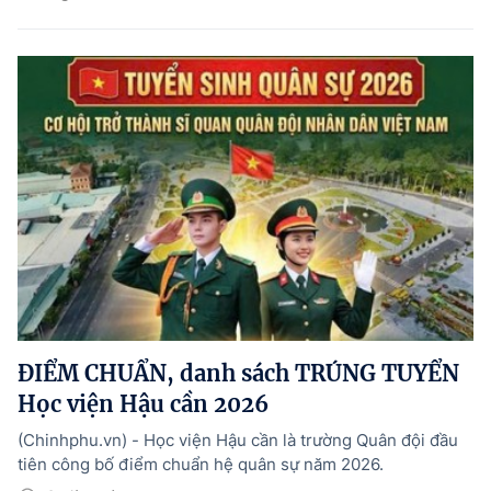
ĐIỂM CHUẨN, danh sách TRÚNG TUYỂN
Học viện Hậu cần 2026
(Chinhphu.vn) - Học viện Hậu cần là trường Quân đội đầu
tiên công bố điểm chuẩn hệ quân sự năm 2026.