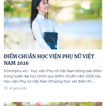
ĐIỂM CHUẨN HỌC VIỆN PHỤ NỮ VIỆT
NAM 2026
(Chinhphu.vn) - Học viện Phụ nữ Việt Nam thông báo điểm
trúng tuyển đại học chính quy (điểm chuẩn) năm 2026 vào
Học viện Phụ nữ Việt Nam (Phương thức xét điểm thi ...
6 giờ trước