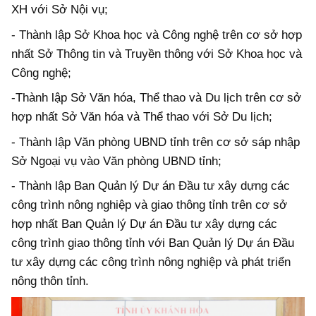
XH với Sở Nội vụ;
- Thành lập Sở Khoa học và Công nghệ trên cơ sở hợp
nhất Sở Thông tin và Truyền thông với Sở Khoa học và
Công nghệ;
-Thành lập Sở Văn hóa, Thể thao và Du lịch trên cơ sở
hợp nhất Sở Văn hóa và Thể thao với Sở Du lịch;
- Thành lập Văn phòng UBND tỉnh trên cơ sở sáp nhập
Sở Ngoại vụ vào Văn phòng UBND tỉnh;
- Thành lập Ban Quản lý Dự án Đầu tư xây dựng các
công trình nông nghiệp và giao thông tỉnh trên cơ sở
hợp nhất Ban Quản lý Dự án Đầu tư xây dựng các
công trình giao thông tỉnh với Ban Quản lý Dự án Đầu
tư xây dựng các công trình nông nghiệp và phát triển
nông thôn tỉnh.