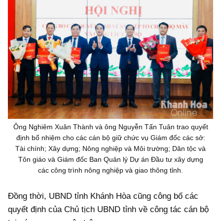
Ông Nghiêm Xuân Thành và ông Nguyễn Tấn Tuân trao quyết
định bổ nhiệm cho các cán bộ giữ chức vụ Giám đốc các sở:
Tài chính; Xây dựng; Nông nghiệp và Môi trường; Dân tộc và
Tôn giáo và Giám đốc Ban Quản lý Dự án Đầu tư xây dựng
các công trình nông nghiệp và giao thông tỉnh.
Đồng thời, UBND tỉnh Khánh Hòa cũng công bố các
quyết định của Chủ tịch UBND tỉnh về công tác cán bộ