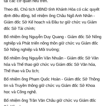
tại các cơ quan nêu trên.
Theo đó, Chủ tịch UBND tỉnh Khánh Hòa có các quyết
định điều động, bổ nhiệm ông Châu Ngô Anh Nhân -
Giám đốc Sở Kế hoạch và Đầu tư giữ chức vụ Giám
đốc Sở Tài chính;
Bổ nhiệm ông Nguyễn Duy Quang - Giám đốc Sở Nông
nghiệp và Phát triển nông thôn giữ chức vụ Giám đốc
Sở Nông nghiệp và Môi trường;
Bổ nhiệm ông Nguyễn Văn Nhuận - Giám đốc Sở Văn
hóa và Thể thao giữ chức vụ Giám đốc Sở Văn hóa,
Thể thao và Du lịch;
Bổ nhiệm ông Phạm Quốc Hoàn - Giám đốc Sở Thông
tin và Truyền thông giữ chức vụ Giám đốc Sở Khoa
học và Công nghệ.
Bổ nhiệm ông Trần Văn Châu giữ chức vụ Giám đốc