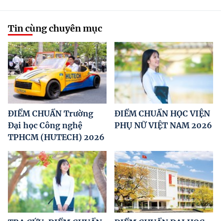
Tin cùng chuyên mục
ĐIỂM CHUẨN Trường
ĐIỂM CHUẨN HỌC VIỆN
Đại học Công nghệ
PHỤ NỮ VIỆT NAM 2026
TPHCM (HUTECH) 2026