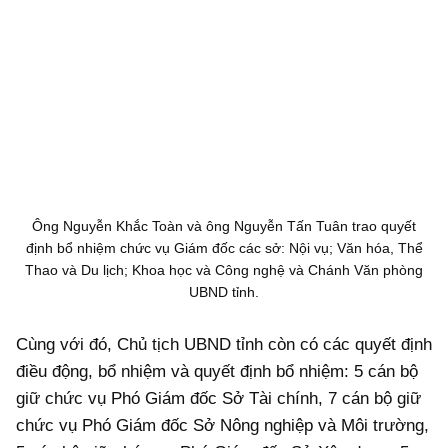
Ông Nguyễn Khắc Toàn và ông Nguyễn Tấn Tuân trao quyết
định bổ nhiệm chức vụ Giám đốc các sở: Nội vụ; Văn hóa, Thể
Thao và Du lịch; Khoa học và Công nghệ và Chánh Văn phòng
UBND tỉnh.
Cùng với đó, Chủ tịch UBND tỉnh còn có các quyết định
điều động, bổ nhiệm và quyết định bổ nhiệm: 5 cán bộ
giữ chức vụ Phó Giám đốc Sở Tài chính, 7 cán bộ giữ
chức vụ Phó Giám đốc Sở Nông nghiệp và Môi trường,