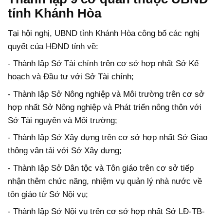
tỉnh Khánh Hòa
Tại hội nghị, UBND tỉnh Khánh Hòa công bố các nghị
quyết của HĐND tỉnh về:
- Thành lập Sở Tài chính trên
cơ sở hợp nhất Sở Kế
hoạch và Đầu tư với Sở Tài chính;
- Thành lập Sở Nông nghiệp và Môi trường trên cơ sở
hợp nhất Sở Nông nghiệp và Phát triển nông thôn
với
Sở Tài nguyên và Môi trường;
- Thành lập Sở Xây dựng trên cơ sở hợp nhất Sở Giao
thông vận tải
với
Sở Xây dựng;
- Thành lập Sở Dân tộc và Tôn giáo trên cơ sở tiếp
nhận thêm chức năng, nhiệm vụ quản lý nhà nước về
tôn giáo từ Sở Nội vụ;
- Thành lập Sở Nội vụ trên cơ sở hợp nhất Sở LĐ-TB-