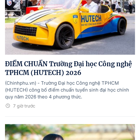
ĐIỂM CHUẨN Trường Đại học Công nghệ
TPHCM (HUTECH) 2026
(Chinhphu.vn) - Trường Đại học Công nghệ TPHCM
(HUTECH) công bố điểm chuẩn tuyển sinh đại học chính
quy năm 2026 theo 4 phương thức.
7 giờ trước