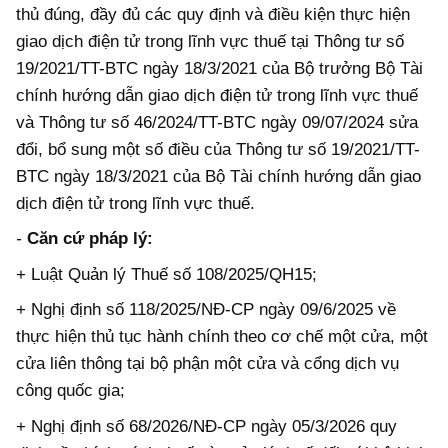
thủ đúng, đầy đủ các quy định và điều kiện thực hiện
giao dịch điện tử trong lĩnh vực thuế tại Thông tư số
19/2021/TT-BTC ngày 18/3/2021 của Bộ trưởng Bộ Tài
chính hướng dẫn giao dịch điện tử trong lĩnh vực thuế
và Thông tư số 46/2024/TT-BTC ngày 09/07/2024 sửa
đổi, bổ sung một số điều của Thông tư số 19/2021/TT-
BTC ngày 18/3/2021 của Bộ Tài chính hướng dẫn giao
dịch điện tử trong lĩnh vực thuế.
-
Căn cứ pháp lý:
+ Luật Quản lý Thuế số 108/2025/QH15;
+ Nghị định số 118/2025/NĐ-CP ngày 09/6/2025 về
thực hiện thủ tục hành chính theo cơ chế một cửa, một
cửa liên thông tại bộ phận một cửa và cổng dịch vụ
công quốc gia;
+ Nghị định số 68/2026/NĐ-CP ngày 05/3/2026 quy