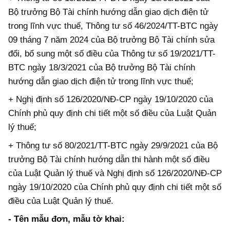
Bộ trưởng Bộ Tài chính hướng dẫn giao dịch điện tử
trong lĩnh vực thuế, Thông tư số 46/2024/TT-BTC ngày
09 tháng 7 năm 2024 của Bộ trưởng Bộ Tài chính sửa
đổi, bổ sung một số điều của Thông tư số 19/2021/TT-
BTC ngày 18/3/2021 của Bộ trưởng Bộ Tài chính
hướng dẫn giao dịch điện tử trong lĩnh vực thuế;
+ Nghị định số 126/2020/NĐ-CP ngày 19/10/2020 của
Chính phủ quy định chi tiết một số điều của Luật Quản
lý thuế;
+ Thông tư số 80/2021/TT-BTC ngày 29/9/2021 của Bộ
trưởng Bộ Tài chính hướng dẫn thi hành một số điều
của Luật Quản lý thuế và Nghị định số 126/2020/NĐ-CP
ngày 19/10/2020 của Chính phủ quy định chi tiết một số
điều của Luật Quản lý thuế.
- Tên mẫu đơn, mẫu tờ khai: