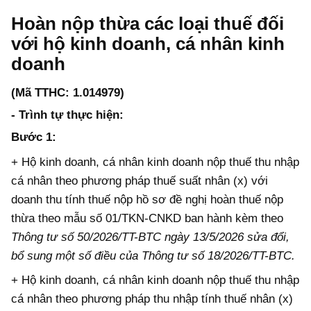
Hoàn nộp thừa các loại thuế đối
với hộ kinh doanh, cá nhân kinh
doanh
(Mã TTHC: 1.014979)
- Trình tự thực hiện:
Bước 1:
+ Hộ kinh doanh, cá nhân kinh doanh nộp thuế thu nhập
cá nhân theo phương pháp thuế suất nhân (x) với
doanh thu tính thuế nộp hồ sơ đề nghị hoàn thuế nộp
thừa theo mẫu số 01/TKN-CNKD ban hành kèm theo
Thông tư số 50/2026/TT-BTC ngày 13/5/2026 sửa đổi,
bổ sung một số điều của Thông tư số 18/2026/TT-BTC.
+ Hộ kinh doanh, cá nhân kinh doanh nộp thuế thu nhập
cá nhân theo phương pháp thu nhập tính thuế nhân (x)