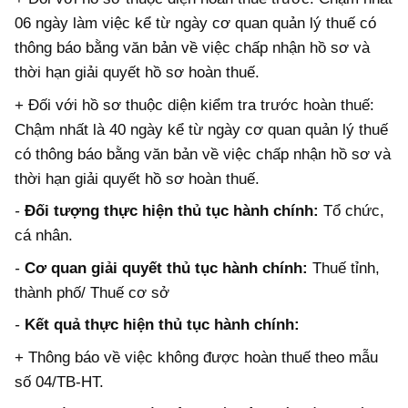
06 ngày làm việc kể từ ngày cơ quan quản lý thuế có
thông báo bằng văn bản về việc chấp nhận hồ sơ và
thời hạn giải quyết hồ sơ hoàn thuế.
+ Đối với hồ sơ thuộc diện kiểm tra trước hoàn thuế:
Chậm nhất là 40 ngày kể từ ngày cơ quan quản lý thuế
có thông báo bằng văn bản về việc chấp nhận hồ sơ và
thời hạn giải quyết hồ sơ hoàn thuế.
-
Đối tượng thực hiện thủ tục hành chính:
Tổ chức,
cá nhân.
-
Cơ quan giải quyết thủ tục hành chính:
Thuế tỉnh,
thành phố/ Thuế cơ sở
-
Kết quả thực hiện thủ tục hành chính:
+ Thông báo về việc không được hoàn thuế theo mẫu
số 04/TB-HT.