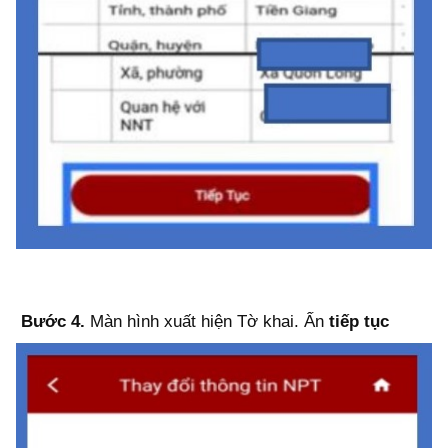
Bước 4.
Màn hình xuất hiện Tờ khai. Ấn
tiếp tục