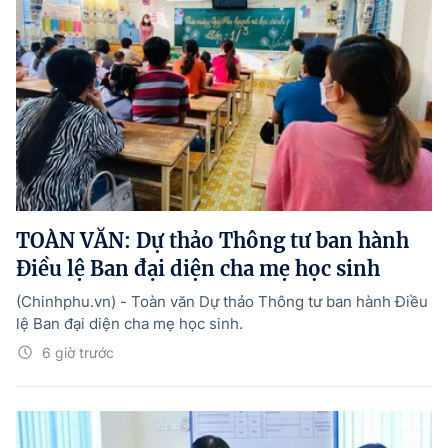
TOÀN VĂN: Dự thảo Thông tư ban hành
Điều lệ Ban đại diện cha mẹ học sinh
(Chinhphu.vn) - Toàn văn Dự thảo Thông tư ban hành Điều
lệ Ban đại diện cha mẹ học sinh.
6 giờ trước