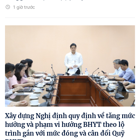
1 giờ trước
Xây dựng Nghị định quy định về tăng mức
hưởng và phạm vi hưởng BHYT theo lộ
trình gắn với mức đóng và cân đối Quỹ