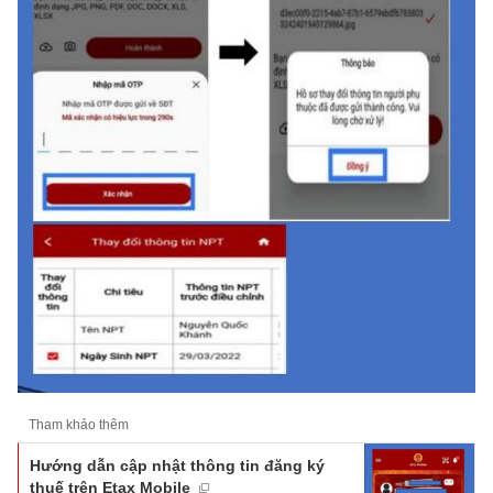
Tham khảo thêm
Hướng dẫn cập nhật thông tin đăng ký
thuế trên Etax Mobile