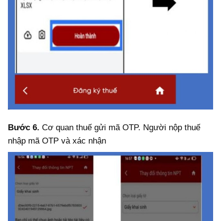
Bước 6.
Cơ quan thuế gửi mã OTP. Người nộp thuế
nhập mã OTP và xác nhận