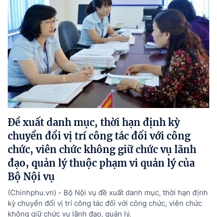
Đề xuất danh mục, thời hạn định kỳ
chuyển đổi vị trí công tác đối với công
chức, viên chức không giữ chức vụ lãnh
đạo, quản lý thuộc phạm vi quản lý của
Bộ Nội vụ
(Chinhphu.vn) - Bộ Nội vụ đề xuất danh mục, thời hạn định
kỳ chuyển đổi vị trí công tác đối với công chức, viên chức
không giữ chức vụ lãnh đạo, quản lý.