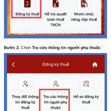
Bước 2.
Chọn
Tra cứu thông tin người phụ thuộc