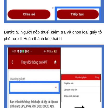
Bước 5.
Người nộp thuế kiểm tra và chọn loại giấy tờ
phù hợp  Hoàn thành kê khai 