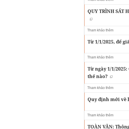
QUY TRÌNH SÁT HẠ
Tham khảo thêm
Từ 1/1/2025, để gi
Tham khảo thêm
Từ ngày 1/1/2025:
thế nào?
Tham khảo thêm
Quy định mới về hì
Tham khảo thêm
TOÀN VĂN: Thông 