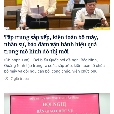
Tập trung sắp xếp, kiện toàn bộ máy,
nhân sự, bảo đảm vận hành hiệu quả
trong mô hình đô thị mới
(Chinhphu.vn) - Đại biểu Quốc hội đề nghị Bắc Ninh,
Quảng Ninh tập trung rà soát, sắp xếp, kiện toàn tổ chức
bộ máy và đội ngũ cán bộ, công chức, viên chức phù ...
7 giờ trước