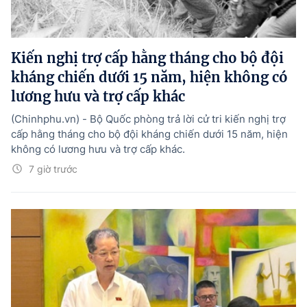
Kiến nghị trợ cấp hằng tháng cho bộ đội
kháng chiến dưới 15 năm, hiện không có
lương hưu và trợ cấp khác
(Chinhphu.vn) - Bộ Quốc phòng trả lời cử tri kiến nghị trợ
cấp hằng tháng cho bộ đội kháng chiến dưới 15 năm, hiện
không có lương hưu và trợ cấp khác.
7 giờ trước