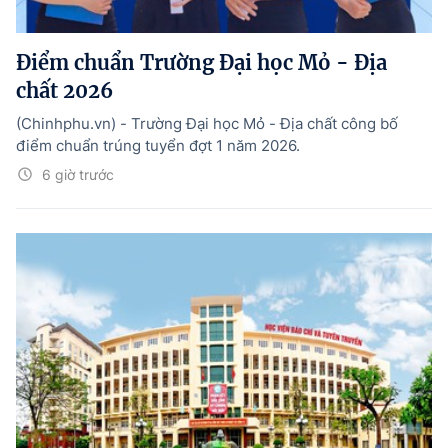
Điểm chuẩn Trường Đại học Mỏ - Địa
chất 2026
(Chinhphu.vn) - Trường Đại học Mỏ - Địa chất công bố
điểm chuẩn trúng tuyển đợt 1 năm 2026.
6 giờ trước