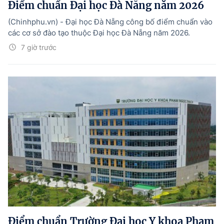
Điểm chuẩn Đại học Đà Nẵng năm 2026
(Chinhphu.vn) - Đại học Đà Nẵng công bố điểm chuẩn vào
các cơ sở đào tạo thuộc Đại học Đà Nẵng năm 2026.
7 giờ trước
Điểm chuẩn Trường Đại học Y khoa Phạm