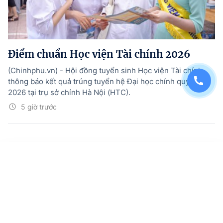
Điểm chuẩn Học viện Tài chính 2026
(Chinhphu.vn) - Hội đồng tuyển sinh Học viện Tài chính
thông báo kết quả trúng tuyển hệ Đại học chính quy năm
2026 tại trụ sở chính Hà Nội (HTC).
5 giờ trước