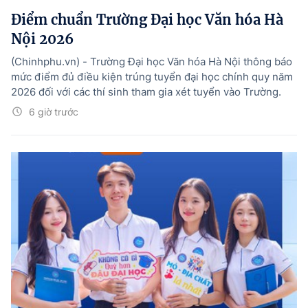
Điểm chuẩn Trường Đại học Văn hóa Hà
Nội 2026
(Chinhphu.vn) - Trường Đại học Văn hóa Hà Nội thông báo
mức điểm đủ điều kiện trúng tuyển đại học chính quy năm
2026 đối với các thí sinh tham gia xét tuyển vào Trường.
6 giờ trước