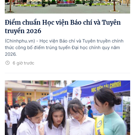
Điểm chuẩn Học viện Báo chí và Tuyên
truyền 2026
(Chinhphu.vn) - Học viện Báo chí và Tuyên truyền chính
thức công bố điểm trúng tuyển Đại học chính quy năm
2026.
6 giờ trước