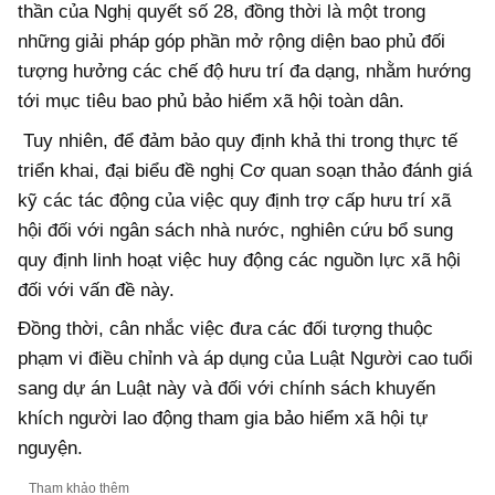
thần của Nghị quyết số 28, đồng thời là một trong
những giải pháp góp phần mở rộng diện bao phủ đối
tượng hưởng các chế độ hưu trí đa dạng, nhằm hướng
tới mục tiêu bao phủ bảo hiểm xã hội toàn dân.
Tuy nhiên, để đảm bảo quy định khả thi trong thực tế
triển khai, đại biểu đề nghị Cơ quan soạn thảo đánh giá
kỹ các tác động của việc quy định trợ cấp hưu trí xã
hội đối với ngân sách nhà nước, nghiên cứu bổ sung
quy định linh hoạt việc huy động các nguồn lực xã hội
đối với vấn đề này.
Đồng thời, cân nhắc việc đưa các đối tượng thuộc
phạm vi điều chỉnh và áp dụng của Luật Người cao tuổi
sang dự án Luật này và đối với chính sách khuyến
khích người lao động tham gia bảo hiểm xã hội tự
nguyện.
Tham khảo thêm