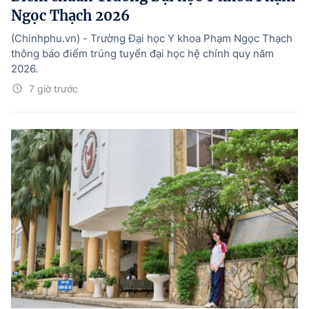
Ngọc Thạch 2026
(Chinhphu.vn) - Trường Đại học Y khoa Phạm Ngọc Thạch
thông báo điểm trúng tuyển đại học hệ chính quy năm
2026.
7 giờ trước