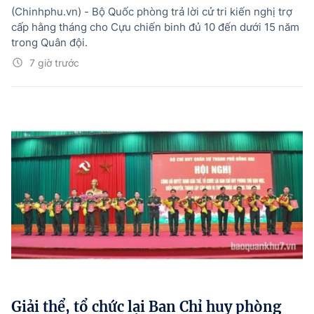
(Chinhphu.vn) - Bộ Quốc phòng trả lời cử tri kiến nghị trợ
cấp hằng tháng cho Cựu chiến binh đủ 10 đến dưới 15 năm
trong Quân đội.
7 giờ trước
Giải thể, tổ chức lại Ban Chỉ huy phòng