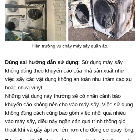
Hiện trường vụ cháy máy sấy quần áo.
Dùng sai hướng dẫn sử dụng:
Sử dụng máy sấy
không đúng theo khuyến cáo của nhà sản xuất như
việc sấy các vật dụng không an toàn như thảm cao su
hoặc nhựa vinyl,...
Những vật dụng này thường sẽ có nhãn cảnh báo
khuyến cáo không nên cho vào máy sấy. Việc sử dụng
không đúng cách cũng bao gồm việc nhồi quá nhiều
vào máy sấy, điều này ngăn cản quá trình thông gió
thoát khí và gây áp lực lớn hơn cho động cơ quay lồng.