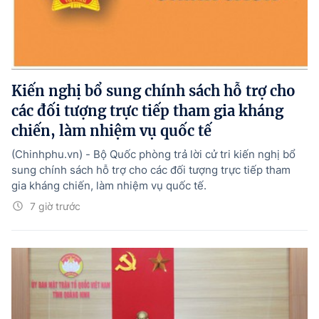
Kiến nghị bổ sung chính sách hỗ trợ cho
các đối tượng trực tiếp tham gia kháng
chiến, làm nhiệm vụ quốc tế
(Chinhphu.vn) - Bộ Quốc phòng trả lời cử tri kiến nghị bổ
sung chính sách hỗ trợ cho các đối tượng trực tiếp tham
gia kháng chiến, làm nhiệm vụ quốc tế.
7 giờ trước