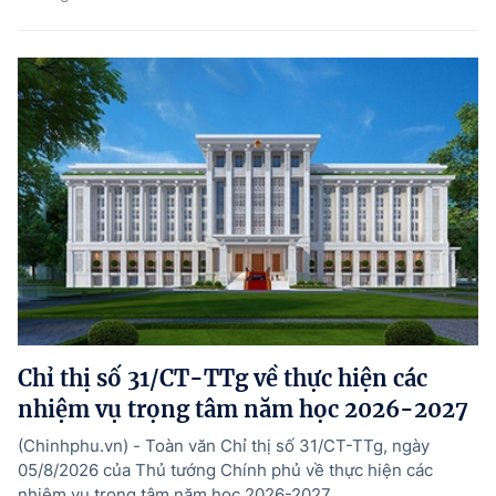
Chỉ thị số 31/CT-TTg về thực hiện các
nhiệm vụ trọng tâm năm học 2026-2027
(Chinhphu.vn) - Toàn văn Chỉ thị số 31/CT-TTg, ngày
05/8/2026 của Thủ tướng Chính phủ về thực hiện các
nhiệm vụ trọng tâm năm học 2026-2027.