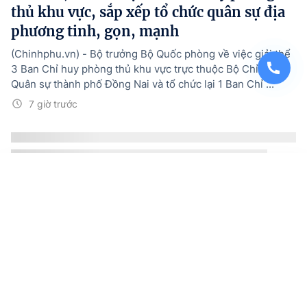
thủ khu vực, sắp xếp tổ chức quân sự địa
phương tinh, gọn, mạnh
(Chinhphu.vn) - Bộ trưởng Bộ Quốc phòng về việc giải thể
3 Ban Chỉ huy phòng thủ khu vực trực thuộc Bộ Chỉ huy
Quân sự thành phố Đồng Nai và tổ chức lại 1 Ban Chỉ ...
7 giờ trước