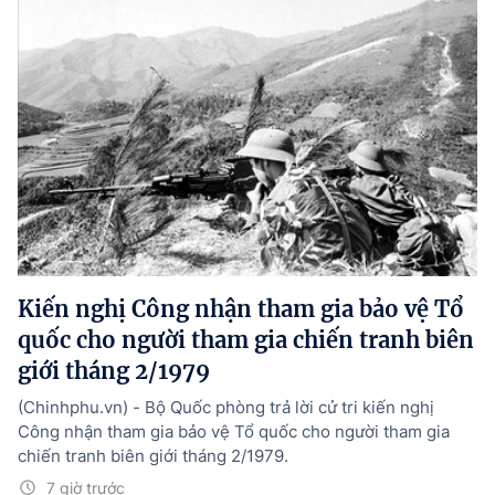
Kiến nghị Công nhận tham gia bảo vệ Tổ
quốc cho người tham gia chiến tranh biên
giới tháng 2/1979
(Chinhphu.vn) - Bộ Quốc phòng trả lời cử tri kiến nghị
Công nhận tham gia bảo vệ Tổ quốc cho người tham gia
chiến tranh biên giới tháng 2/1979.
7 giờ trước