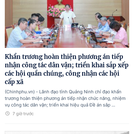
Khẩn trương hoàn thiện phương án tiếp
nhận công tác dân vận; triển khai sắp xếp
các hội quần chúng, công nhận các hội
cấp xã
(Chinhphu.vn) - Lãnh đạo tỉnh Quảng Ninh chỉ đạo khẩn
trương hoàn thiện phương án tiếp nhận chức năng, nhiệm
vụ công tác dân vận; triển khai hiệu quả Đề án sắp ...
7 giờ trước