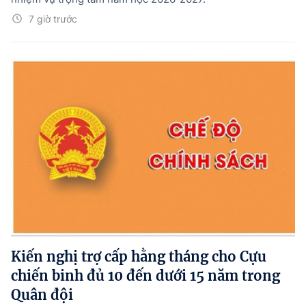
7 giờ trước
Kiến nghị trợ cấp hằng tháng cho Cựu
chiến binh đủ 10 đến dưới 15 năm trong
Quân đội