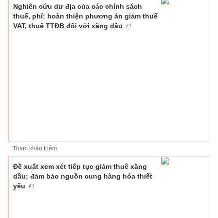
Nghiên cứu dư địa của các chính sách
thuế, phí; hoàn thiện phương án giảm thuế
VAT, thuế TTĐB đối với xăng dầu
Tham khảo thêm
Đề xuất xem xét tiếp tục giảm thuế xăng
dầu; đảm bảo nguồn cung hàng hóa thiết
yếu