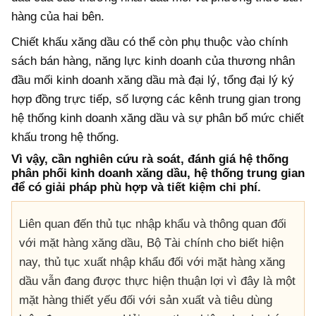
hàng của hai bên.
Chiết khấu xăng dầu có thể còn phụ thuộc vào chính
sách bán hàng, năng lực kinh doanh của thương nhân
đầu mối kinh doanh xăng dầu mà đại lý, tổng đại lý ký
hợp đồng trực tiếp, số lượng các kênh trung gian trong
hệ thống kinh doanh xăng dầu và sự phân bổ mức chiết
khấu trong hệ thống.
Vì vậy, cần nghiên cứu rà soát, đánh giá hệ thống
phân phối kinh doanh xăng dầu, hệ thống trung gian
để có giải pháp phù hợp và tiết kiệm chi phí.
Liên quan đến thủ tục nhập khẩu và thông quan đối
với mặt hàng xăng dầu, Bộ Tài chính cho biết hiện
nay, thủ tục xuất nhập khẩu đối với mặt hàng xăng
dầu vẫn đang được thực hiện thuận lợi vì đây là một
mặt hàng thiết yếu đối với sản xuất và tiêu dùng