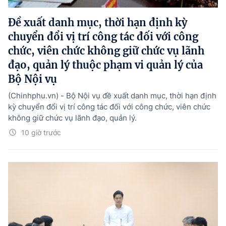
Đề xuất danh mục, thời hạn định kỳ
chuyển đổi vị trí công tác đối với công
chức, viên chức không giữ chức vụ lãnh
đạo, quản lý thuộc phạm vi quản lý của
Bộ Nội vụ
(Chinhphu.vn) - Bộ Nội vụ đề xuất danh mục, thời hạn định
kỳ chuyển đổi vị trí công tác đối với công chức, viên chức
không giữ chức vụ lãnh đạo, quản lý.
10 giờ trước