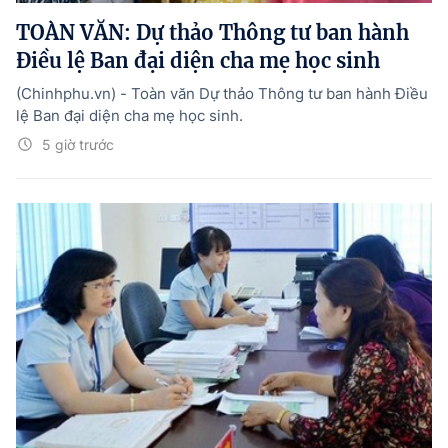
TOÀN VĂN: Dự thảo Thông tư ban hành
Điều lệ Ban đại diện cha mẹ học sinh
(Chinhphu.vn) - Toàn văn Dự thảo Thông tư ban hành Điều
lệ Ban đại diện cha mẹ học sinh.
5 giờ trước