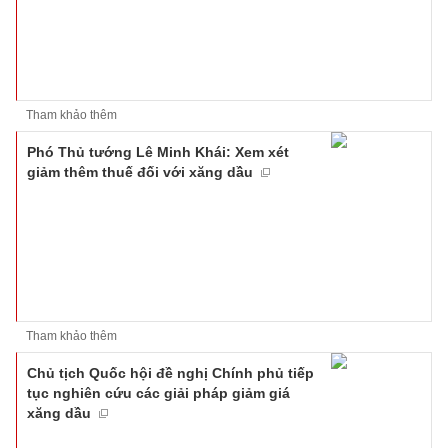
Tham khảo thêm
Phó Thủ tướng Lê Minh Khái: Xem xét
giảm thêm thuế đối với xăng dầu
Tham khảo thêm
Chủ tịch Quốc hội đề nghị Chính phủ tiếp
tục nghiên cứu các giải pháp giảm giá
xăng dầu