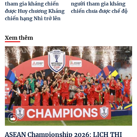
tham gia kháng chiến
người tham gia kháng
được Huy chương Kháng
chiến chưa được chế độ
chiến hạng Nhì trở lên
Xem thêm
ASEAN Championship 2026: LỊCH THI