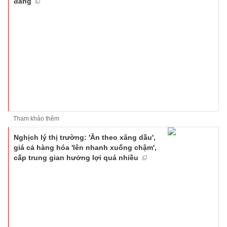
đáng
Tham khảo thêm
Nghịch lý thị trường: 'Ăn theo xăng dầu',
giá cả hàng hóa 'lên nhanh xuống chậm',
cấp trung gian hưởng lợi quá nhiều