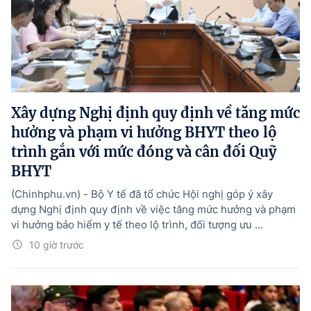
Xây dựng Nghị định quy định về tăng mức
hưởng và phạm vi hưởng BHYT theo lộ
trình gắn với mức đóng và cân đối Quỹ
BHYT
(Chinhphu.vn) - Bộ Y tế đã tổ chức Hội nghị góp ý xây
dựng Nghị định quy định về việc tăng mức hưởng và phạm
vi hưởng bảo hiểm y tế theo lộ trình, đối tượng ưu ...
10 giờ trước