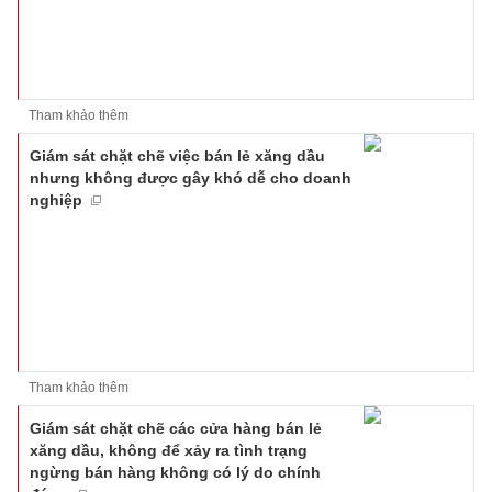
Tham khảo thêm
Giám sát chặt chẽ việc bán lẻ xăng dầu
nhưng không được gây khó dễ cho doanh
nghiệp
Tham khảo thêm
Giám sát chặt chẽ các cửa hàng bán lẻ
xăng dầu, không để xảy ra tình trạng
ngừng bán hàng không có lý do chính