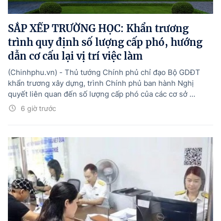
SẮP XẾP TRƯỜNG HỌC: Khẩn trương
trình quy định số lượng cấp phó, hướng
dẫn cơ cấu lại vị trí việc làm
(Chinhphu.vn) - Thủ tướng Chính phủ chỉ đạo Bộ GDĐT
khẩn trương xây dựng, trình Chính phủ ban hành Nghị
quyết liên quan đến số lượng cấp phó của các cơ sở ...
6 giờ trước