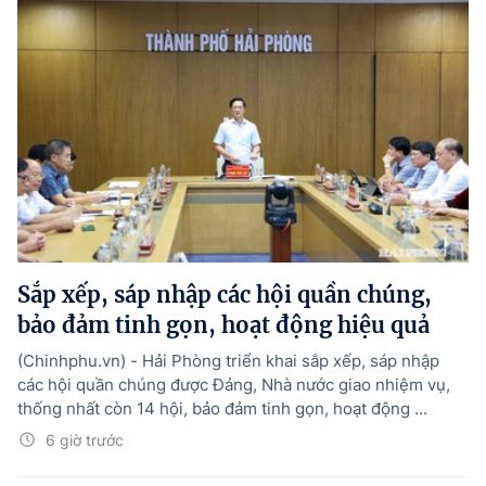
Sắp xếp, sáp nhập các hội quần chúng,
bảo đảm tinh gọn, hoạt động hiệu quả
(Chinhphu.vn) - Hải Phòng triển khai sắp xếp, sáp nhập
các hội quần chúng được Đảng, Nhà nước giao nhiệm vụ,
thống nhất còn 14 hội, bảo đảm tinh gọn, hoạt động ...
6 giờ trước