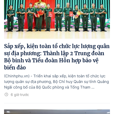
Sắp xếp, kiện toàn tổ chức lực lượng quân
sự địa phương: Thành lập 2 Trung đoàn
Bộ binh và Tiểu đoàn Hỗn hợp bảo vệ
biển đảo
(Chinhphu.vn) - Triển khai sắp xếp, kiện toàn tổ chức lực
lượng quân sự địa phương, Bộ Chỉ huy Quân sự tỉnh Quảng
Ngãi công bố của Bộ Quốc phòng và Tổng Tham ...
6 giờ trước