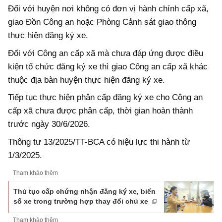
Đối với huyện nơi không có đơn vị hành chính cấp xã,
giao Đồn Công an hoặc Phòng Cảnh sát giao thông
thực hiện đăng ký xe.
Đối với Công an cấp xã mà chưa đáp ứng được điều
kiện tổ chức đăng ký xe thì giao Công an cấp xã khác
thuộc địa bàn huyện thực hiện đăng ký xe.
Tiếp tục thực hiện phân cấp đăng ký xe cho Công an
cấp xã chưa được phân cấp, thời gian hoàn thành
trước ngày 30/6/2026.
Thông tư 13/2025/TT-BCA có hiệu lực thi hành từ
1/3/2025.
Tham khảo thêm
Thủ tục cấp chứng nhận đăng ký xe, biển
số xe trong trường hợp thay đổi chủ xe
Tham khảo thêm