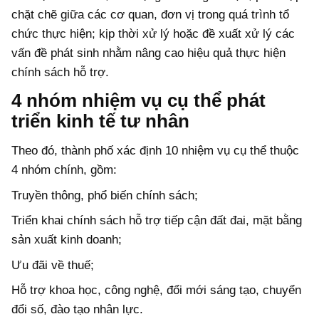
chặt chẽ giữa các cơ quan, đơn vị trong quá trình tổ
chức thực hiện; kịp thời xử lý hoặc đề xuất xử lý các
vấn đề phát sinh nhằm nâng cao hiệu quả thực hiện
chính sách hỗ trợ.
4 nhóm nhiệm vụ cụ thể phát
triển kinh tế tư nhân
Theo đó, thành phố xác định 10 nhiệm vụ cụ thể thuộc
4 nhóm chính, gồm:
Truyền thông, phổ biến chính sách;
Triển khai chính sách hỗ trợ tiếp cận đất đai, mặt bằng
sản xuất kinh doanh;
Ưu đãi về thuế;
Hỗ trợ khoa học, công nghệ, đổi mới sáng tạo, chuyển
đổi số, đào tạo nhân lực.