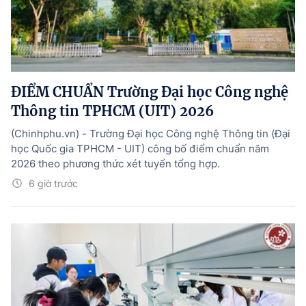
ĐIỂM CHUẨN Trường Đại học Công nghệ
Thông tin TPHCM (UIT) 2026
(Chinhphu.vn) - Trường Đại học Công nghệ Thông tin (Đại
học Quốc gia TPHCM - UIT) công bố điểm chuẩn năm
2026 theo phương thức xét tuyển tổng hợp.
6 giờ trước