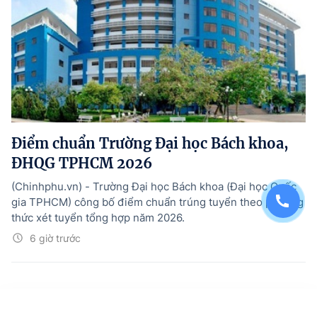
Điểm chuẩn Trường Đại học Bách khoa,
ĐHQG TPHCM 2026
(Chinhphu.vn) - Trường Đại học Bách khoa (Đại học Quốc
gia TPHCM) công bố điểm chuẩn trúng tuyển theo phương
thức xét tuyển tổng hợp năm 2026.
6 giờ trước