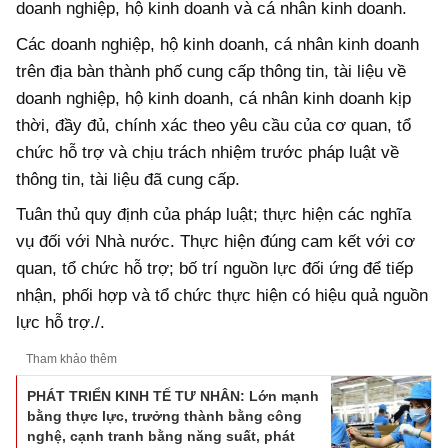
doanh nghiệp, hộ kinh doanh và cá nhân kinh doanh.
Các doanh nghiệp, hộ kinh doanh, cá nhân kinh doanh
trên địa bàn thành phố cung cấp thông tin, tài liệu về
doanh nghiệp, hộ kinh doanh, cá nhân kinh doanh kịp
thời, đầy đủ, chính xác theo yêu cầu của cơ quan, tổ
chức hỗ trợ và chịu trách nhiệm trước pháp luật về
thông tin, tài liệu đã cung cấp.
Tuân thủ quy định của pháp luật; thực hiện các nghĩa
vụ đối với Nhà nước. Thực hiện đúng cam kết với cơ
quan, tổ chức hỗ trợ; bố trí nguồn lực đối ứng để tiếp
nhận, phối hợp và tổ chức thực hiện có hiệu quả nguồn
lực hỗ trợ./.
Tham khảo thêm
PHÁT TRIỂN KINH TẾ TƯ NHÂN: Lớn mạnh
bằng thực lực, trưởng thành bằng công
nghệ, cạnh tranh bằng năng suất, phát