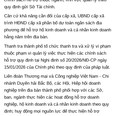
quy định gửi Sở Tài chính.
Căn cứ khả năng cân đối của cấp xã, UBND cấp xã
trình HĐND cấp xã phân bổ dự toán ngân sách địa
phương để hỗ trợ hộ kinh doanh và cá nhân kinh doanh
hằng năm trên địa bàn.
Thanh tra thành phố tổ chức thanh tra và xử lý vi phạm
thuộc phạm vi quản lý việc thực hiện các chính sách
hỗ trợ quy định tại Nghị định số 20/2026/NĐ-CP ngày
15/01/2026 của Chính phủ theo quy định của pháp luật.
Liên đoàn Thương mại và Công nghiệp Việt Nam - Chi
nhánh Duyên hải Bắc Bộ, các Hội, Hiệp hội doanh
nghiệp trên địa bàn thành phố phối hợp với các Sở,
ban, ngành thực hiện các hoạt động hỗ trợ doanh
nghiệp, hộ kinh doanh và cá nhân kinh doanh theo quy
định; huy động mọi nguồn lực để thực hiện hỗ trợ