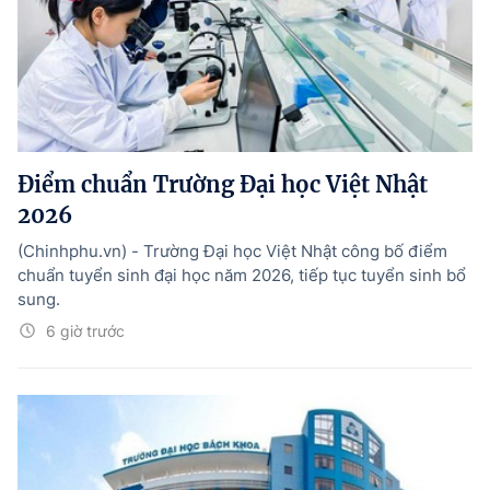
Điểm chuẩn Trường Đại học Việt Nhật
2026
(Chinhphu.vn) - Trường Đại học Việt Nhật công bố điểm
chuẩn tuyển sinh đại học năm 2026, tiếp tục tuyển sinh bổ
sung.
6 giờ trước